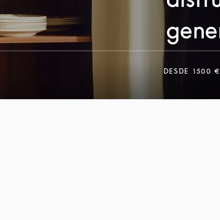
gene
DESDE
1500 