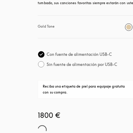
tumbado, sus canciones favoritas siempre estarán con uste
Gold Tone
Con fuente de alimentación USB-C
Sin fuente de alimentación por USB-C
Reciba una etiqueta de piel para equipaje gratuita 
con su compra.
1800 €