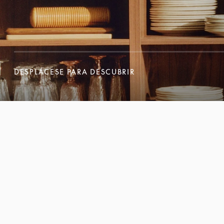
DESPLÁCESE PARA DESCUBRIR
DESPLÁCESE PARA DESCUBRIR