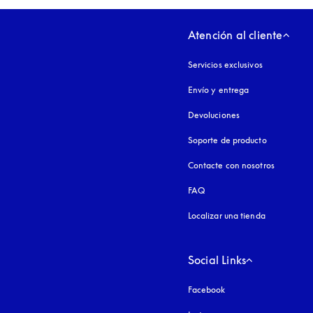
Atención al cliente
Servicios exclusivos
Envío y entrega
Devoluciones
Soporte de producto
Contacte con nosotros
FAQ
Localizar una tienda
Social Links
Facebook