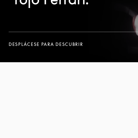
DESPLÁCESE PARA DESCUBRIR
DESPLÁCESE PARA DESCUBRIR