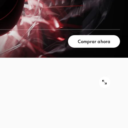
Comprar ahora