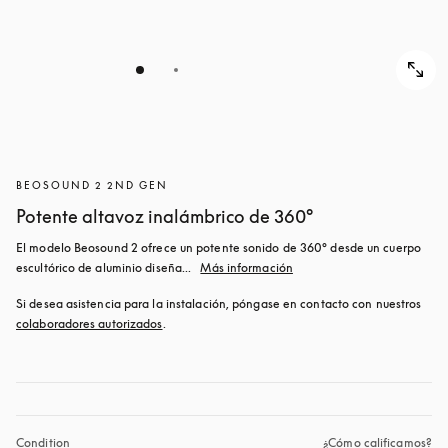
BEOSOUND 2 2ND GEN
Potente altavoz inalámbrico de 360°
El modelo Beosound 2 ofrece un potente sonido de 360° desde un cuerpo 
escultórico de aluminio diseña...
Más información
Si desea asistencia para la instalación, póngase en contacto con nuestros 
colaboradores autorizados
.
Condition
¿Cómo calificamos?