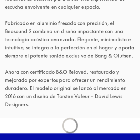
escucha envolvente en cualquier espacio. 

Fabricado en aluminio fresado con precisión, el 
Beosound 2 combina un diseño impactante con una 
tecnología acústica avanzada. Elegante, minimalista e 
intuitivo, se integra a la perfección en el hogar y aporta 
siempre el potente sonido exclusivo de Bang & Olufsen. 

Ahora con certificado B&O Reloved, restaurado y 
mejorado por expertos para ofrecer un rendimiento 
duradero. El modelo original se lanzó al mercado en 
2016 con un diseño de Torsten Valeur - David Lewis 
Designers.