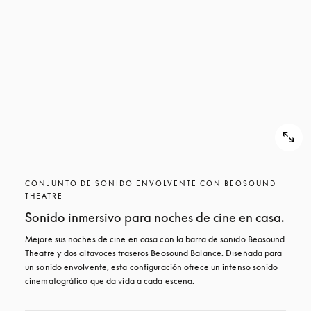
CONJUNTO DE SONIDO ENVOLVENTE CON BEOSOUND
THEATRE
Sonido inmersivo para noches de cine en casa.
Mejore sus noches de cine en casa con la barra de sonido Beosound 
Theatre y dos altavoces traseros Beosound Balance. Diseñada para 
un sonido envolvente, esta configuración ofrece un intenso sonido 
cinematográfico que da vida a cada escena.