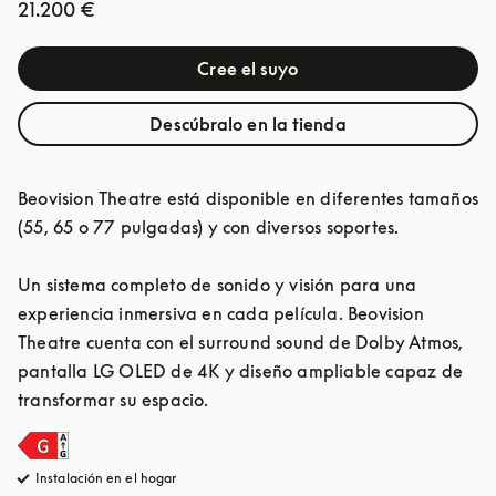
21.200 €
Cree el suyo
Descúbralo en la tienda
Beovision Theatre está disponible en diferentes tamaños 
(55, 65 o 77 pulgadas) y con diversos soportes.

Un sistema completo de sonido y visión para una 
experiencia inmersiva en cada película. Beovision 
Theatre cuenta con el surround sound de Dolby Atmos, 
pantalla LG OLED de 4K y diseño ampliable capaz de 
transformar su espacio.
Instalación en el hogar