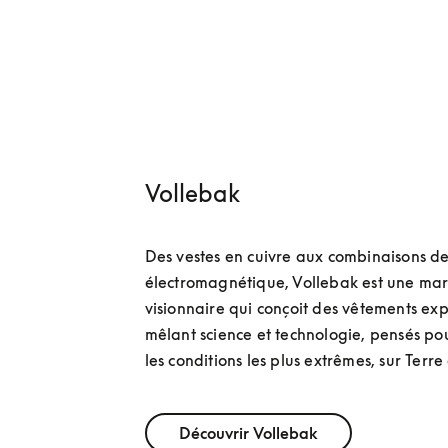
Vollebak
Des vestes en cuivre aux combinaisons de 
électromagnétique, Vollebak est une mar
visionnaire qui conçoit des vêtements ex
mêlant science et technologie, pensés pou
les conditions les plus extrêmes, sur Terre
Découvrir Vollebak