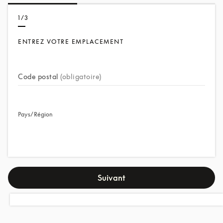
1/3
ENTREZ VOTRE EMPLACEMENT
Code postal
(obligatoire)
Pays/Région
Suivant