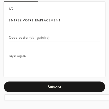
1/3
ENTREZ VOTRE EMPLACEMENT
Code postal
(obligatoire)
Pays/Région
Suivant