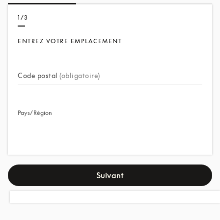
1/3
ENTREZ VOTRE EMPLACEMENT
Code postal
(obligatoire)
Pays/Région
Suivant