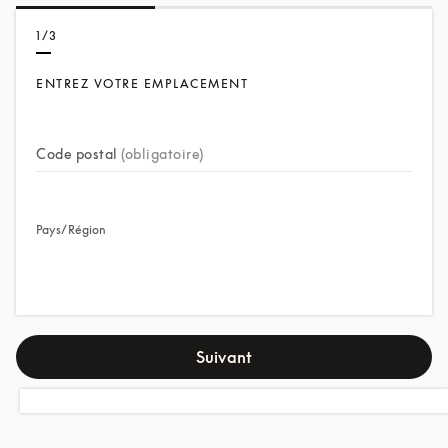
1/3
ENTREZ VOTRE EMPLACEMENT
Code postal
(obligatoire)
Pays/Région
Suivant