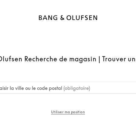
lufsen Recherche de magasin | Trouver u
aisir la ville ou le code postal
(obligatoire)
Utiliser ma position