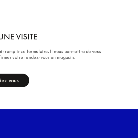
UNE VISITE
ir remplir ce formulaire. Il nous permettra de vous 
firmer votre rendez-vous en magasin.
dez-vous