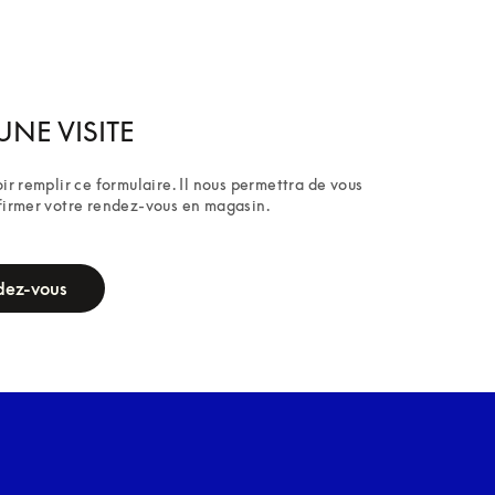
UNE VISITE
ir remplir ce formulaire. Il nous permettra de vous 
firmer votre rendez-vous en magasin.
dez-vous