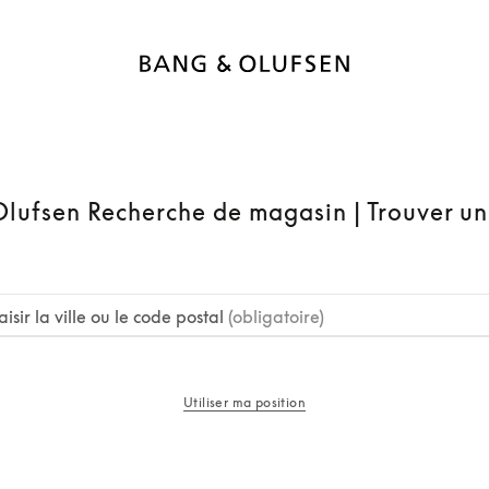
lufsen Recherche de magasin | Trouver u
aisir la ville ou le code postal
(obligatoire)
Utiliser ma position