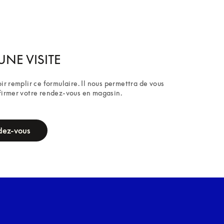
UNE VISITE
ir remplir ce formulaire. Il nous permettra de vous 
firmer votre rendez-vous en magasin.
dez-vous