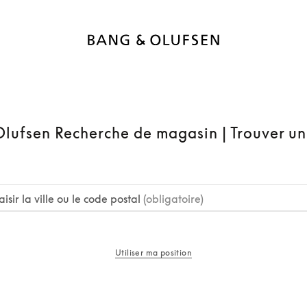
lufsen Recherche de magasin | Trouver u
aisir la ville ou le code postal
(obligatoire)
Utiliser ma position