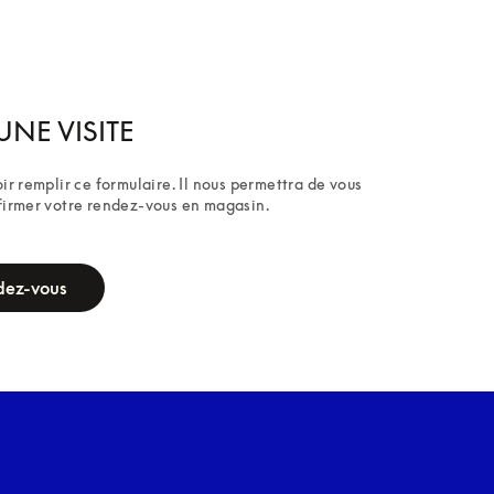
UNE VISITE
ir remplir ce formulaire. Il nous permettra de vous 
firmer votre rendez-vous en magasin.
dez-vous