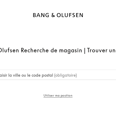
lufsen Recherche de magasin | Trouver u
aisir la ville ou le code postal
(obligatoire)
Utiliser ma position