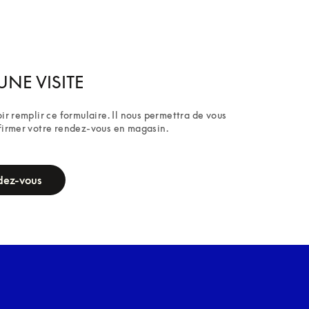
UNE VISITE
ir remplir ce formulaire. Il nous permettra de vous 
firmer votre rendez-vous en magasin.
dez-vous