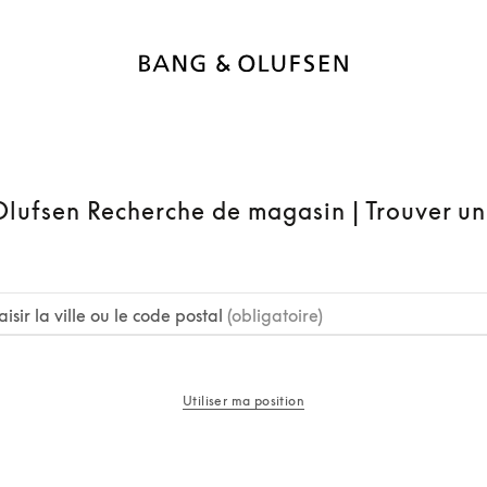
lufsen Recherche de magasin | Trouver u
aisir la ville ou le code postal
(obligatoire)
Utiliser ma position