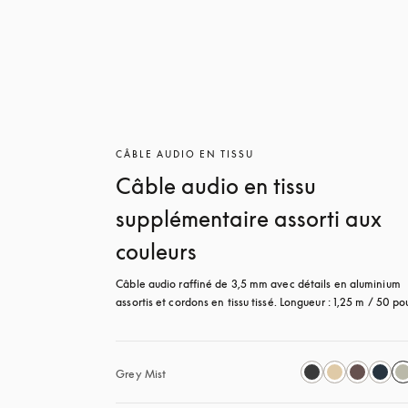
CÂBLE AUDIO EN TISSU
Câble audio en tissu
supplémentaire assorti aux
couleurs
Câble audio raffiné de 3,5 mm avec détails en aluminium 
assortis et cordons en tissu tissé. Longueur : 1,25 m / 50 po
Grey Mist