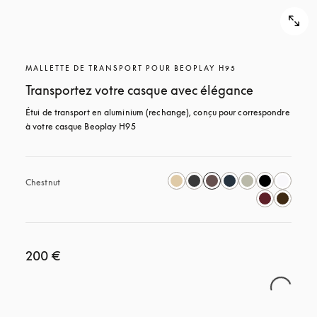
MALLETTE DE TRANSPORT POUR BEOPLAY H95
Transportez votre casque avec élégance
Étui de transport en aluminium (rechange), conçu pour correspondre 
à votre casque Beoplay H95
Chestnut
200 €