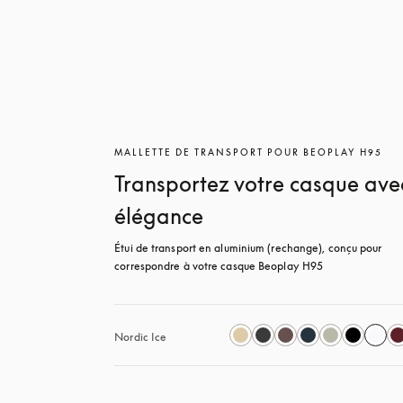
MALLETTE DE TRANSPORT POUR BEOPLAY H95
Transportez votre casque ave
élégance
Étui de transport en aluminium (rechange), conçu pour 
correspondre à votre casque Beoplay H95
Nordic Ice