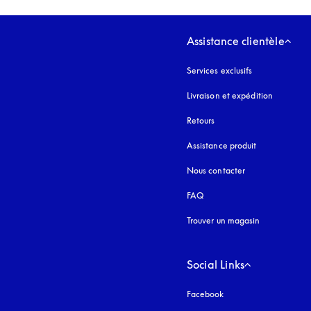
Assistance clientèle
Services exclusifs
Livraison et expédition
Retours
Assistance produit
Nous contacter
FAQ
Trouver un magasin
Social Links
Facebook