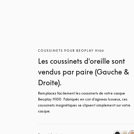
COUSSINETS POUR BEOPLAY H100
Les coussinets d'oreille sont
vendus par paire (Gauche &
Droite).
Remplacez facilement les coussinets de votre casque 
Beoplay H100. Fabriqués en cuir d’agneau luxueux, ces 
coussinets magnétiques se clipsent simplement sur votre 
casque.