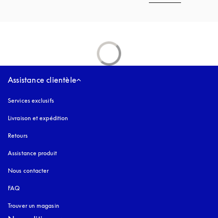
Assistance clientèle
Services exclusifs
Livraison et expédition
Retours
Assistance produit
Nous contacter
FAQ
Trouver un magasin