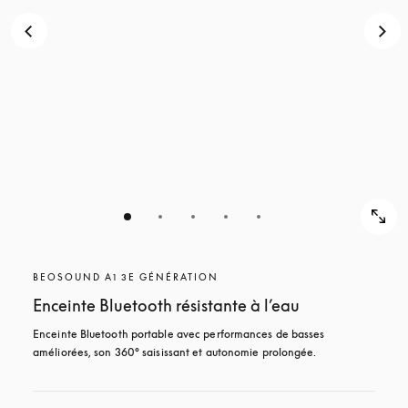
BEOSOUND A1 3E GÉNÉRATION
Enceinte Bluetooth résistante à l’eau
Enceinte Bluetooth portable avec performances de basses 
améliorées, son 360° saisissant et autonomie prolongée.