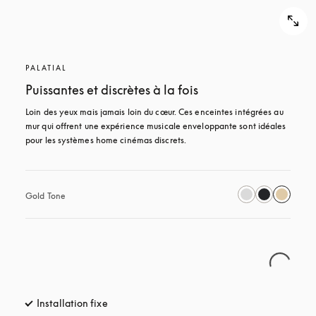
PALATIAL
Puissantes et discrètes à la fois
Loin des yeux mais jamais loin du cœur. Ces enceintes intégrées au 
mur qui offrent une expérience musicale enveloppante sont idéales 
pour les systèmes home cinémas discrets.
Gold Tone
Installation fixe