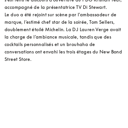
accompagné de la présentatrice TV Di Stewart. 

Le duo a été rejoint sur scène par l’ambassadeur de 
marque, l’estimé chef star de la soirée, Tom Sellers, 
doublement étoilé Michelin. La DJ Lauren Verge avait 
la charge de l’ambiance musicale, tandis que des 
cocktails personnalisés et un brouhaha de 
conversations ont envahi les trois étages du New Bond 
Street Store.    