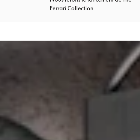
Ferrari Collection