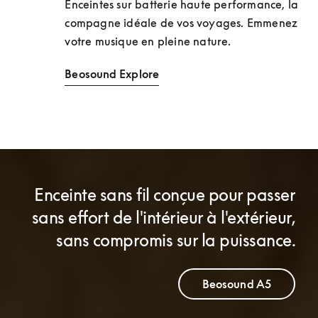
Enceintes sur batterie haute performance, la 
compagne idéale de vos voyages. Emmenez 
votre musique en pleine nature.
Beosound Explore
Enceinte sans fil conçue pour passer
sans effort de l'intérieur à l'extérieur,
sans compromis sur la puissance.
Beosound A5