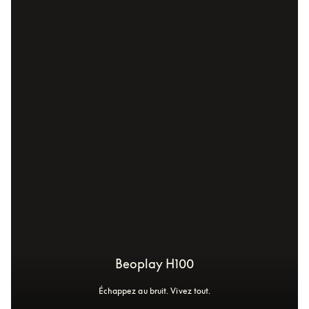
Beoplay H100
Échappez au bruit. Vivez tout.