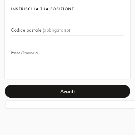
INSERISCI LA TUA POSIZIONE
Codice postale
(obbligatorio)
Paese/Provincia
Avanti