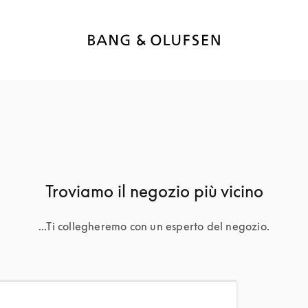
Troviamo il negozio più vicino
...Ti collegheremo con un esperto del negozio.