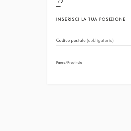
1/3
INSERISCI LA TUA POSIZIONE
Codice postale
(obbligatorio)
Paese/Provincia