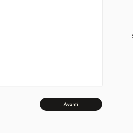
Avanti