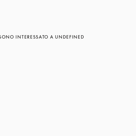
SONO INTERESSATO A UNDEFINED