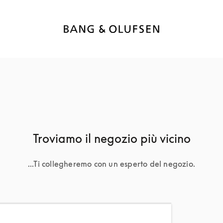
Troviamo il negozio più vicino
...Ti collegheremo con un esperto del negozio.