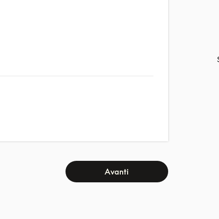
Avanti