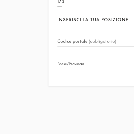
1/3
INSERISCI LA TUA POSIZIONE
Codice postale
(obbligatorio)
Paese/Provincia