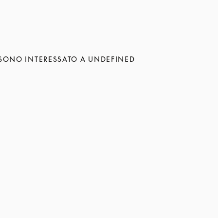
SONO INTERESSATO A UNDEFINED