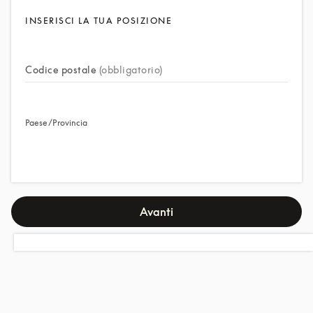
INSERISCI LA TUA POSIZIONE
Codice postale
(obbligatorio)
Paese/Provincia
Avanti