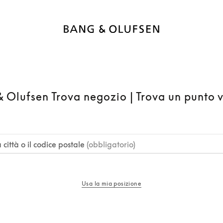
 Olufsen Trova negozio | Trova un punto 
a città o il codice postale
(obbligatorio)
Usa la mia posizione