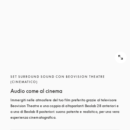
SET SURROUND SOUND CON BEOVISION THEATRE
(CINEMATICO)
Audio come al cinema
Immergiti nelle atmosfere del tuo film preferito grazie al televisore 
Beovision Theatre e una coppia di altoparlanti Beolab 28 anteriori e 
a una di Beolab 8 posteriori: suono potente e realistico, per una vera 
esperienza cinematografica.