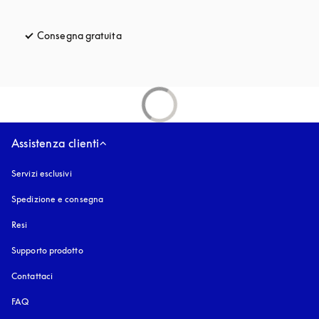
Consegna gratuita
si apre in una nuova finestra
Assistenza clienti
Servizi esclusivi
Spedizione e consegna
Resi
Supporto prodotto
Contattaci
FAQ