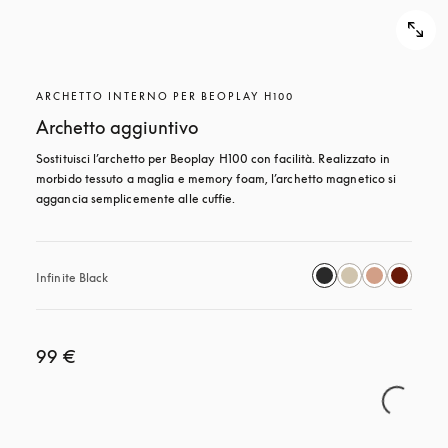
ARCHETTO INTERNO PER BEOPLAY H100
Archetto aggiuntivo
Sostituisci l’archetto per Beoplay H100 con facilità. Realizzato in 
morbido tessuto a maglia e memory foam, l’archetto magnetico si 
aggancia semplicemente alle cuffie.
Infinite Black
99 €