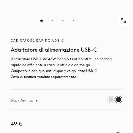
CARICATORE RAPIDO USB-C
Adattatore di alimentazione USB-C
Il caricatore USB-C da 45W Bang & Olufsen offre una ricarica 
rapida ed efficiente a casa, in ufficio o on the go. 

Compatibile con qualsiasi dispositivo abilitato USB-C.

Cavo di ricarica venduto separatamente.
Black Anthracite
49 €