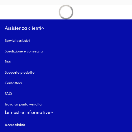
Assistenza clienti
Servizi esclusivi
Spedizione e consegna
Resi
Supporto prodotto
Contattaci
FAQ
Trova un punto vendita
Le nostre informative
Accessibilità
si apre in una nuova finestra