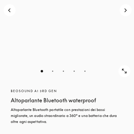
BEOSOUND A1 3RD GEN
Altoparlante Bluetooth waterproof
Altoparlante Bluetooth portatile con prestazioni dei bassi 
migliorate, un audio straordinario a 360° e una batteria che dura 
oltre ogni aspettativa.