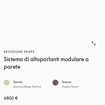
BEOSOUND SHAPE
Sistema di altoparlanti modulare a
parete
Tessuto
Tessuto
Almond Beige Define
Purple Heart
6800 €