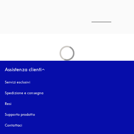
Assistenza clienti
Servizi esclusivi
Spedizione e consegna
Resi
Supporto prodotto
Contattaci