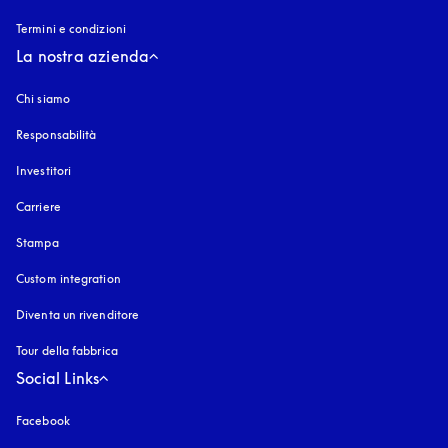
Termini e condizioni
La nostra azienda
Chi siamo
Responsabilità
Investitori
Carriere
Stampa
Custom integration
Diventa un rivenditore
Tour della fabbrica
Social Links
Facebook