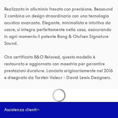
Realizzato in alluminio fresato con precisione, Beosound 
2 combina un design straordinario con una tecnologia 
acustica avanzata. Elegante, minimalista e intuitivo da 
usare, si integra perfettamente nella casa, assicurando 
in ogni momento il potente Bang & Olufsen Signature 
Sound. 

Ora certificato B&O Reloved, questo modello è 
restaurato e aggiornato con maestria per garantire 
prestazioni durature. Lanciato originariamente nel 2016 
e disegnato da Torsten Valeur - David Lewis Designers.
Assistenza clienti