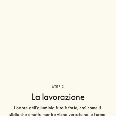
STEP 3
La lavorazione
L’odore dell’alluminio fuso è forte, così come il 
sibilo che emette mentre viene versato nelle forme 