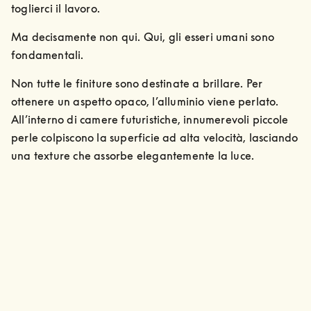
toglierci il lavoro.
Ma decisamente non qui. Qui, gli esseri umani sono 
fondamentali.
Non tutte le finiture sono destinate a brillare. Per 
ottenere un aspetto opaco, l’alluminio viene perlato. 
All’interno di camere futuristiche, innumerevoli piccole 
perle colpiscono la superficie ad alta velocità, lasciando 
una texture che assorbe elegantemente la luce.