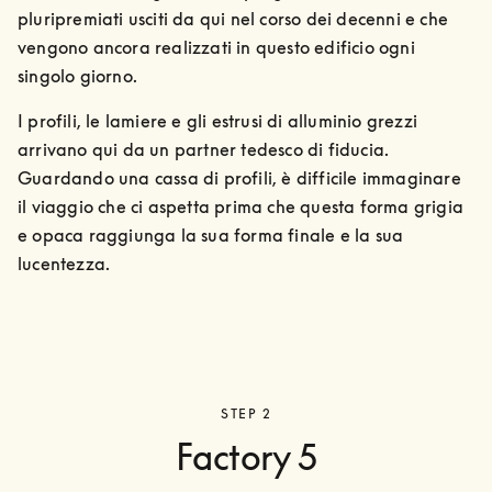
pluripremiati usciti da qui nel corso dei decenni e che 
vengono ancora realizzati in questo edificio ogni 
singolo giorno.
I profili, le lamiere e gli estrusi di alluminio grezzi 
arrivano qui da un partner tedesco di fiducia. 
Guardando una cassa di profili, è difficile immaginare 
il viaggio che ci aspetta prima che questa forma grigia 
e opaca raggiunga la sua forma finale e la sua 
lucentezza.
STEP 2
Factory 5