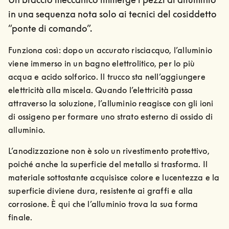
in una sequenza nota solo ai tecnici del cosiddetto
“ponte di comando”.
Funziona così: dopo un accurato risciacquo, l’alluminio 
viene immerso in un bagno elettrolitico, per lo più 
acqua e acido solforico. Il trucco sta nell’aggiungere 
elettricità alla miscela. Quando l’elettricità passa 
attraverso la soluzione, l’alluminio reagisce con gli ioni 
di ossigeno per formare uno strato esterno di ossido di 
alluminio.
L’anodizzazione non è solo un rivestimento protettivo, 
poiché anche la superficie del metallo si trasforma. Il 
materiale sottostante acquisisce colore e lucentezza e la 
superficie diviene dura, resistente ai graffi e alla 
corrosione. È qui che l’alluminio trova la sua forma 
finale.