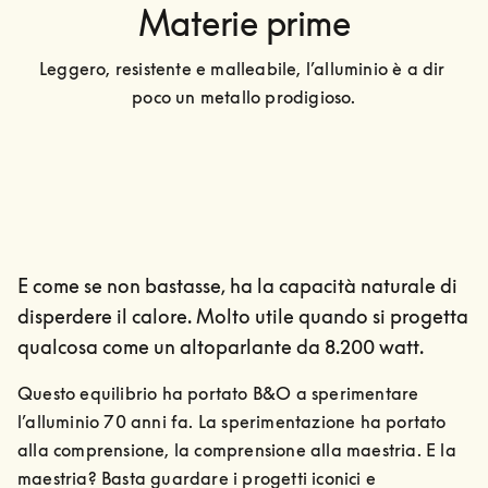
Materie prime
Leggero, resistente e malleabile, l’alluminio è a dir 
poco un metallo prodigioso.
E come se non bastasse, ha la capacità naturale di
disperdere il calore. Molto utile quando si progetta
qualcosa come un altoparlante da 8.200 watt.
Questo equilibrio ha portato B&O a sperimentare 
l’alluminio 70 anni fa. La sperimentazione ha portato 
alla comprensione, la comprensione alla maestria. E la 
maestria? Basta guardare i progetti iconici e 