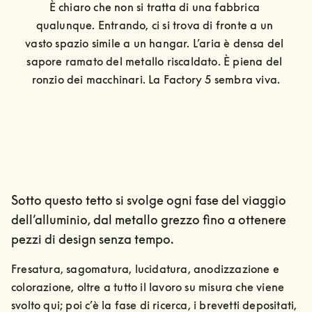
È chiaro che non si tratta di una fabbrica 
qualunque. Entrando, ci si trova di fronte a un 
vasto spazio simile a un hangar. L’aria è densa del 
sapore ramato del metallo riscaldato. È piena del 
ronzio dei macchinari. La Factory 5 sembra viva.
Sotto questo tetto si svolge ogni fase del viaggio
dell’alluminio, dal metallo grezzo fino a ottenere
pezzi di design senza tempo.
Fresatura, sagomatura, lucidatura, anodizzazione e 
colorazione, oltre a tutto il lavoro su misura che viene 
svolto qui; poi c’è la fase di ricerca, i brevetti depositati, 