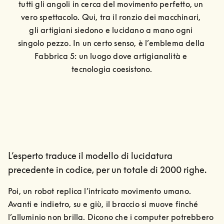
tutti gli angoli in cerca del movimento perfetto, un 
vero spettacolo. Qui, tra il ronzio dei macchinari, 
gli artigiani siedono e lucidano a mano ogni 
singolo pezzo. In un certo senso, è l’emblema della 
Fabbrica 5: un luogo dove artigianalità e 
tecnologia coesistono.
L’esperto traduce il modello di lucidatura
precedente in codice, per un totale di 2000 righe.
Poi, un robot replica l’intricato movimento umano. 
Avanti e indietro, su e giù, il braccio si muove finché 
l’alluminio non brilla. Dicono che i computer potrebbero 