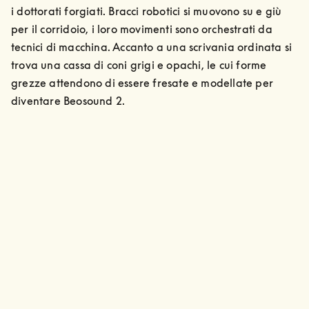
i dottorati forgiati. Bracci robotici si muovono su e giù 
per il corridoio, i loro movimenti sono orchestrati da 
tecnici di macchina. Accanto a una scrivania ordinata si 
trova una cassa di coni grigi e opachi, le cui forme 
grezze attendono di essere fresate e modellate per 
diventare Beosound 2.