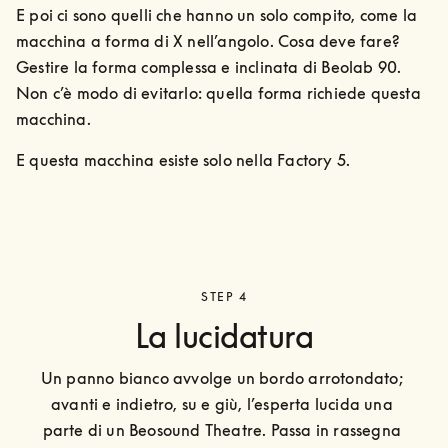
E poi ci sono quelli che hanno un solo compito, come la 
macchina a forma di X nell’angolo. Cosa deve fare? 
Gestire la forma complessa e inclinata di Beolab 90. 
Non c’è modo di evitarlo: quella forma richiede questa 
macchina.
E questa macchina esiste solo nella Factory 5.
STEP 4
La lucidatura
Un panno bianco avvolge un bordo arrotondato; 
avanti e indietro, su e giù, l’esperta lucida una 
parte di un Beosound Theatre. Passa in rassegna 