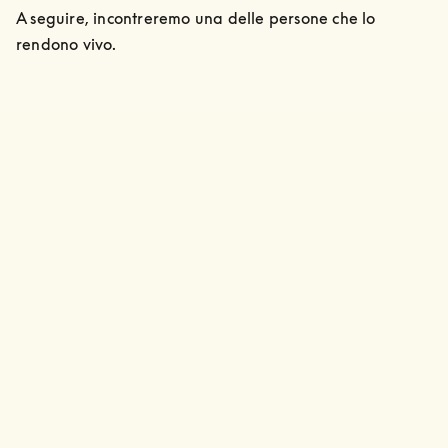
A seguire, incontreremo una delle persone che lo 
rendono vivo.