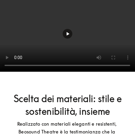
Scelta dei materiali: stile e
sostenibilità, insieme
Realizzato con materiali eleganti e resistenti, 
Beosound Theatre è la testimonianza che la 