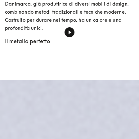
Danimarca, già produttrice di diversi mobili di design, 
combinando metodi tradizionali e tecniche moderne. 
Costruito per durare nel tempo, ha un calore e una 
profondità unici.
Il metallo perfetto