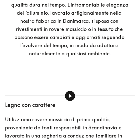
qualità dura nel tempo. L’intramontabile eleganza 
dell’alluminio, lavorato artigianalmente nella 
nostra fabbrica in Danimarca, si sposa con 
rivestimenti in rovere massiccio o in tessuto che 
possono essere cambiati e aggiornati seguendo 
l’evolvere del tempo, in modo da adattarsi 
naturalmente a qualsiasi ambiente.
Legno con carattere
Utilizziamo rovere massiccio di prima qualità, 
proveniente da fonti responsabili in Scandinavia e 
lavorato in una segheria a conduzione familiare in 