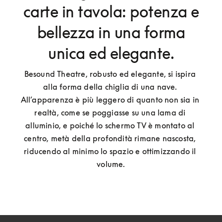
carte in tavola: potenza e
bellezza in una forma
unica ed elegante.
Besound Theatre, robusto ed elegante, si ispira 
alla forma della chiglia di una nave. 
All’apparenza è più leggero di quanto non sia in 
realtà, come se poggiasse su una lama di 
alluminio, e poiché lo schermo TV è montato al 
centro, metà della profondità rimane nascosta, 
riducendo al minimo lo spazio e ottimizzando il 
volume.