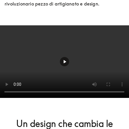
rivoluzionario pezzo di artigianato e design.
Un design che cambia le