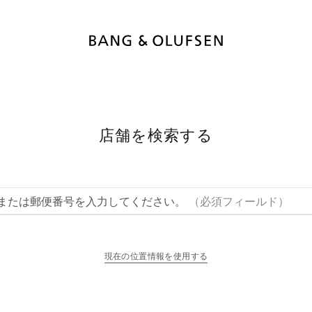
店舗を検索する
または郵便番号を入力してください。
（必須フィールド）
現在の位置情報を使用する