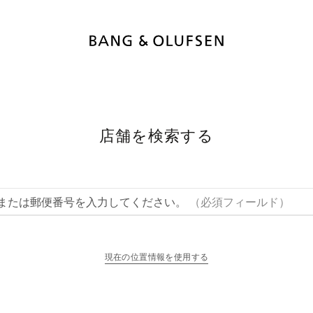
店舗を検索する
または郵便番号を入力してください。
（必須フィールド）
現在の位置情報を使用する