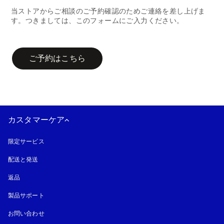
当ストアからご相談のご予約確認のためご連絡を差し上げま
す。つきましては、このフォームにご入力ください。
campaign-form
ご予約はこちら
カスタマーケア
限定サービス
配送と発送
返品
製品サポート
お問い合わせ