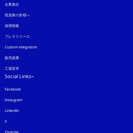
企業責任
投資家の皆様へ
採用情報
プレスリリース
Custom integration
販売提携
工場見学
Social Links
Facebook
Instagram
新しいタブに表示されます
LinkedIn
X
Youtube
新しいタブに表示されます