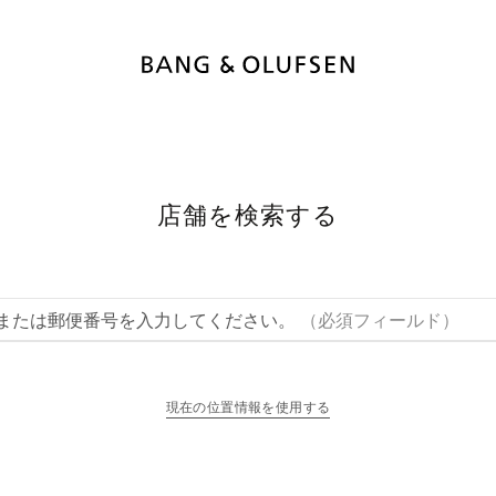
店舗を検索する
または郵便番号を入力してください。
（必須フィールド）
現在の位置情報を使用する