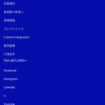
企業責任
投資家の皆様へ
採用情報
プレスリリース
Custom integration
販売提携
工場見学
Social Links
Facebook
Instagram
新しいタブに表示されます
LinkedIn
X
Youtube
新しいタブに表示されます