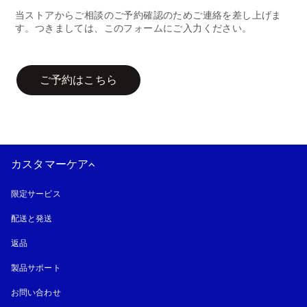
当ストアからご相談のご予約確認のためご連絡を差し上げま
す。つきましては、このフォームにご入力ください。
campaign-form
ご予約はこちら
カスタマーケア
限定サービス
配送と発送
返品
製品サポート
お問い合わせ