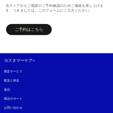
当ストアからご相談のご予約確認のためご連絡を差し上げま
す。つきましては、このフォームにご入力ください。
campaign-form
ご予約はこちら
カスタマーケア
限定サービス
配送と発送
返品
製品サポート
お問い合わせ