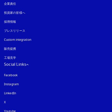
企業責任
投資家の皆様へ
採用情報
プレスリリース
Custom integration
販売提携
工場見学
Social Links
Facebook
Instagram
新しいタブに表示されます
LinkedIn
X
Youtube
新しいタブに表示されます