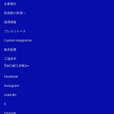
企業責任
投資家の皆様へ
採用情報
プレスリリース
Custom integration
販売提携
工場見学
Social Links
Facebook
Instagram
新しいタブに表示されます
LinkedIn
X
Youtube
新しいタブに表示されます