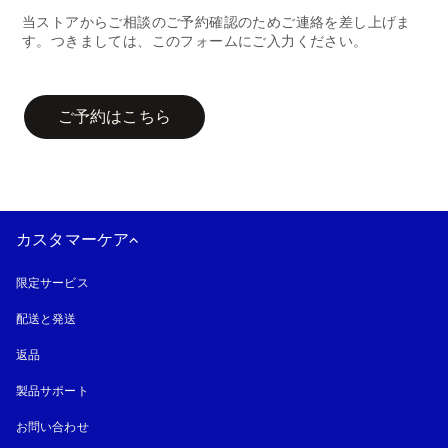
当ストアからご相談のご予約確認のためご連絡を差し上げま
す。つきましては、このフォームにご入力ください。
campaign-form
ご予約はこちら
カスタマーケア
限定サービス
配送と発送
返品
製品サポート
お問い合わせ