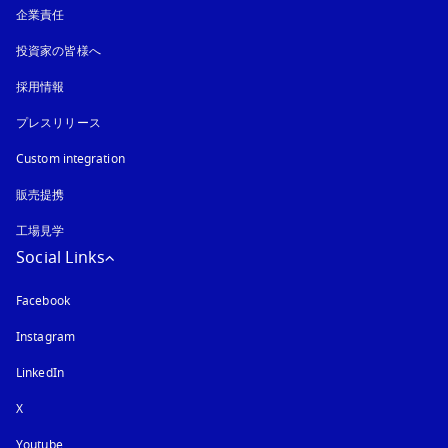
企業責任
投資家の皆様へ
採用情報
プレスリリース
Custom integration
販売提携
工場見学
Social Links
Facebook
Instagram
新しいタブに表示されます
LinkedIn
X
Youtube
新しいタブに表示されます