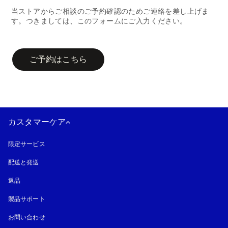
当ストアからご相談のご予約確認のためご連絡を差し上げま
す。つきましては、このフォームにご入力ください。
campaign-form
ご予約はこちら
カスタマーケア
限定サービス
配送と発送
返品
製品サポート
お問い合わせ