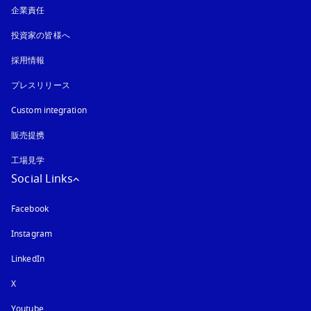
企業責任
投資家の皆様へ
採用情報
プレスリリース
Custom integration
販売提携
工場見学
Social Links
Facebook
Instagram
新しいタブに表示されます
LinkedIn
X
Youtube
新しいタブに表示されます