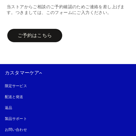
当ストアからご相談のご予約確認のためご連絡を差し上げま
す。つきましては、このフォームにご入力ください。
campaign-form
ご予約はこちら
カスタマーケア
限定サービス
配送と発送
返品
製品サポート
お問い合わせ