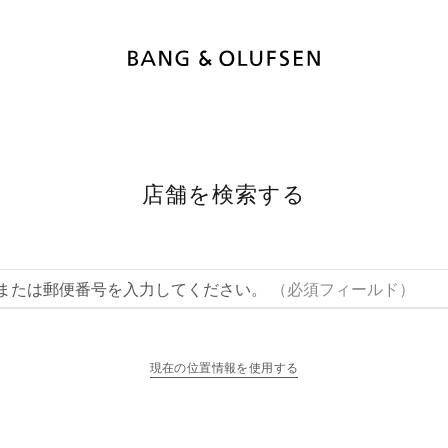
店舗を検索する
または郵便番号を入力してください。
（必須フィールド）
現在の位置情報を使用する