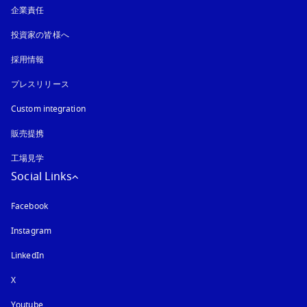
企業責任
投資家の皆様へ
採用情報
プレスリリース
Custom integration
販売提携
工場見学
Social Links
Facebook
Instagram
新しいタブに表示されます
LinkedIn
X
Youtube
新しいタブに表示されます