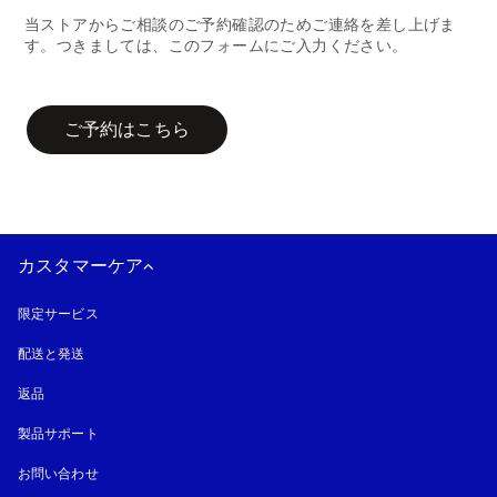
当ストアからご相談のご予約確認のためご連絡を差し上げま
す。つきましては、このフォームにご入力ください。
campaign-form
ご予約はこちら
カスタマーケア
限定サービス
配送と発送
返品
製品サポート
お問い合わせ